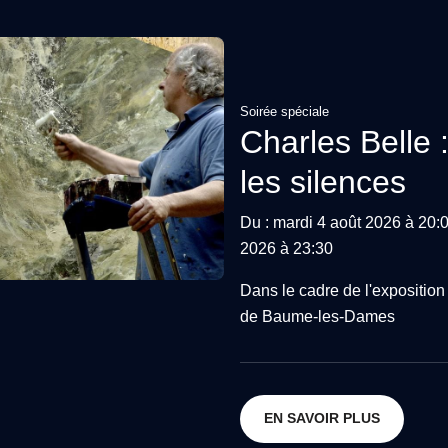
Soirée spéciale
Charles Belle 
les silences
Du : mardi 4 août 2026 à 20:
2026 à 23:30
Dans le cadre de l'exposition
de Baume-les-Dames
EN SAVOIR PLUS