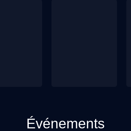
Événements