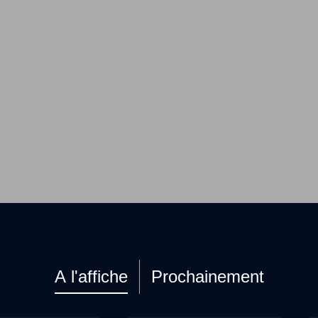
A l'affiche
Prochainement