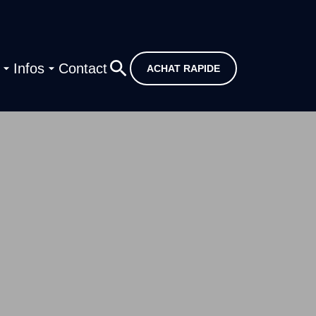
Infos
Contact
ACHAT RAPIDE